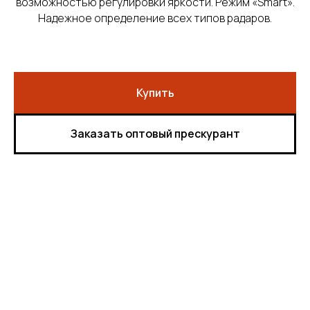
возможностью регулировки яркости. Режим «Smart».
Надежное определение всех типов радаров.
Купить
Заказать оптовый прескурант