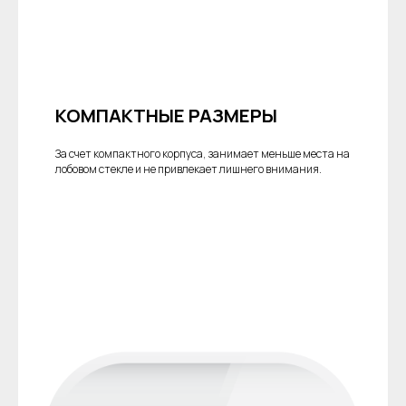
КОМПАКТНЫЕ РАЗМЕРЫ
За счет компактного корпуса, занимает меньше места на
лобовом стекле и не привлекает лишнего внимания.