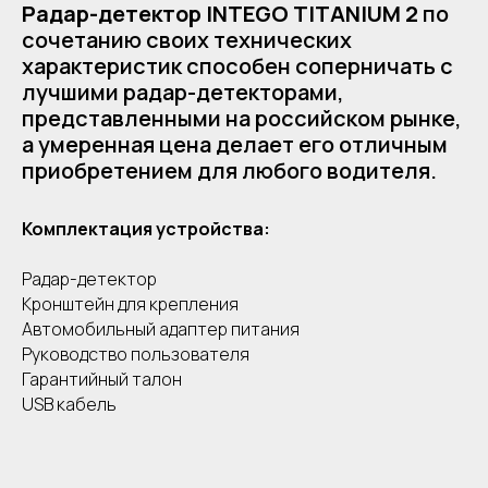
Радар-детектор INTEGO TITANIUM 2
по
сочетанию своих технических
характеристик способен соперничать с
лучшими радар-детекторами,
представленными на российском рынке,
а умеренная цена делает его отличным
приобретением для любого водителя.
Комплектация устройства:
Радар-детектор
Кронштейн для крепления
Автомобильный адаптер питания
Руководство пользователя
Гарантийный талон
USB кабель