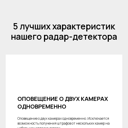
5 лучших характеристик
нашего радар-детектора
ОПОВЕЩЕНИЕ О ДВУХ КАМЕРАХ
ОДНОВРЕМЕННО
Оповещение о двух камерах одновременно. Исключается
возможность получения штрафов от нескольких камер на