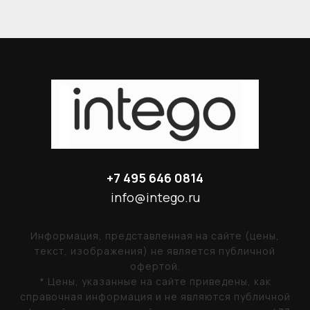
+7 495 646 0814
info@intego.ru
Информация, представленная на сайте (цены,
текст, изображения) не является публичной
офертой.
* Цены, указанные на сайте приведены, как
справочная информация и не являются публичной