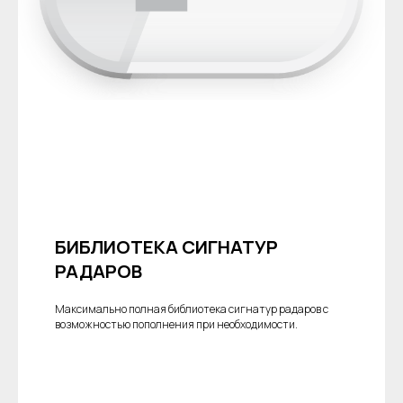
БИБЛИОТЕКА СИГНАТУР
РАДАРОВ
Максимально полная библиотека сигнатур радаров с
возможностью пополнения при необходимости.