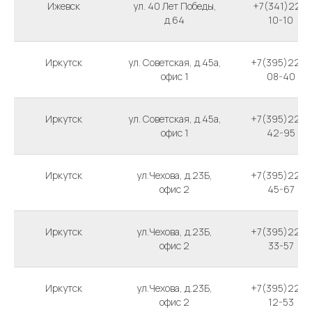
Ижевск
ул. 40 Лет Победы,
+7(341)221-
д.64
10-10
Иркутск
ул. Советская, д.45а,
+7(395)224-
офис 1
08-40
Иркутск
ул. Советская, д.45а,
+7(395)229-
офис 1
42-95
Иркутск
ул.Чехова, д.23Б,
+7(395)220-
офис 2
45-67
Иркутск
ул.Чехова, д.23Б,
+7(395)220-
офис 2
33-57
Иркутск
ул.Чехова, д.23Б,
+7(395)220-
офис 2
12-53