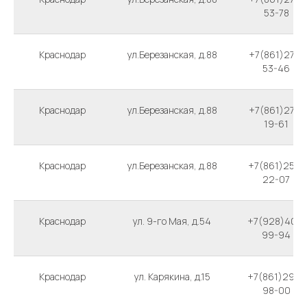
53-78
Краснодар
ул.Березанская, д.88
+7(861)274-
53-46
Краснодар
ул.Березанская, д.88
+7(861)274-
19-61
Краснодар
ул.Березанская, д.88
+7(861)255-
22-07
Краснодар
ул. 9-го Мая, д.54
+7(928)407-
99-94
Краснодар
ул. Карякина, д.15
+7(861)299-
98-00