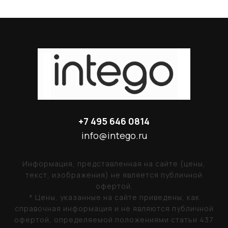
+7 495 646 0814
info@intego.ru
Информация, представленная на сайте (цены,
текст, изображения) не является публичной
офертой.
* Цены, указанные на сайте приведены, как
справочная информация и не являются публичной
офертой, определяемой положениями статьи 437