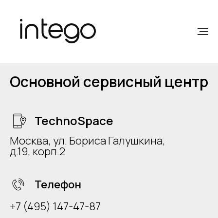
Основной сервисный центр
TechnoSpace
Москва, ул. Бориса Галушкина,
д.19, корп.2
Телефон
+7 (495) 147-47-87