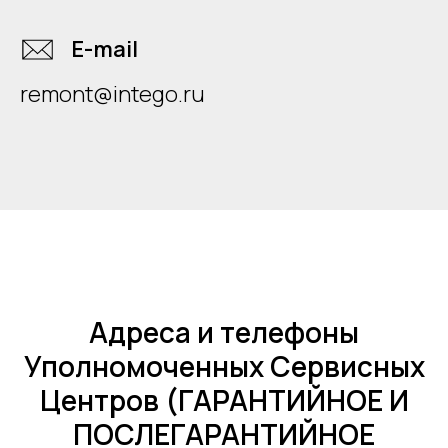
E-mail
remont@intego.ru
Адреса и телефоны
Уполномоченных Сервисных
Центров (ГАРАНТИЙНОЕ И
ПОСЛЕГАРАНТИЙНОЕ