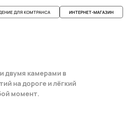
ЕНИЕ ДЛЯ КОМТРАНСА
ИНТЕРНЕТ-МАГАЗИН
 и двумя камерами в
ий на дороге и лёгкий
бой момент.