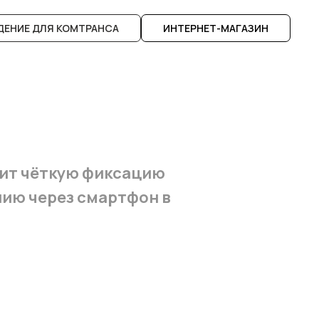
ЕНИЕ ДЛЯ КОМТРАНСА
ИНТЕРНЕТ-МАГАЗИН
чит чёткую фиксацию
нию через смартфон в